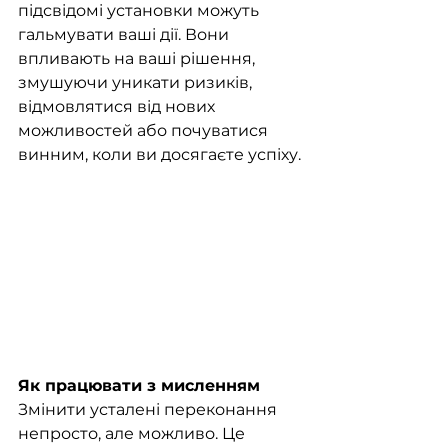
підсвідомі установки можуть 
гальмувати ваші дії. Вони 
впливають на ваші рішення, 
змушуючи уникати ризиків, 
відмовлятися від нових 
можливостей або почуватися 
винним, коли ви досягаєте успіху.
Як працювати з мисленням
Змінити усталені переконання 
непросто, але можливо. Це 