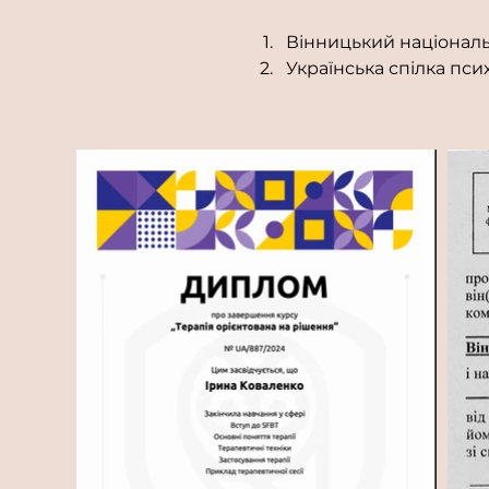
Вінницький національ
Українська спілка пси