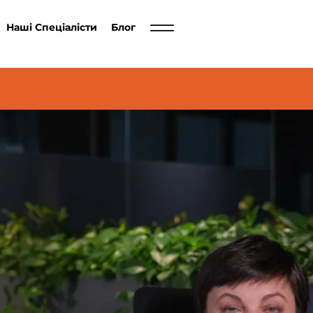
Наші Спеціалісти
Блог