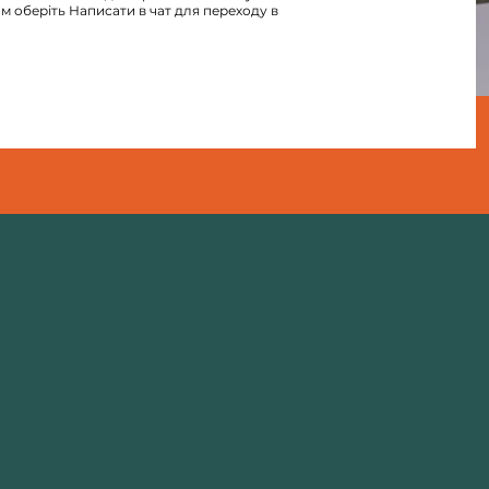
м оберіть Написати в чат для переходу в