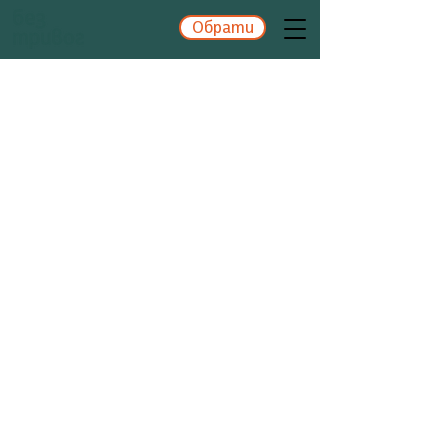
Обрати